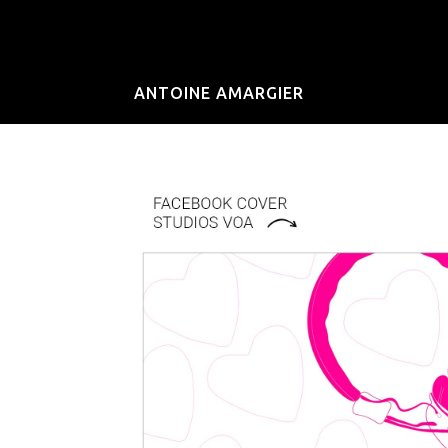
ANTOINE AMARGIER