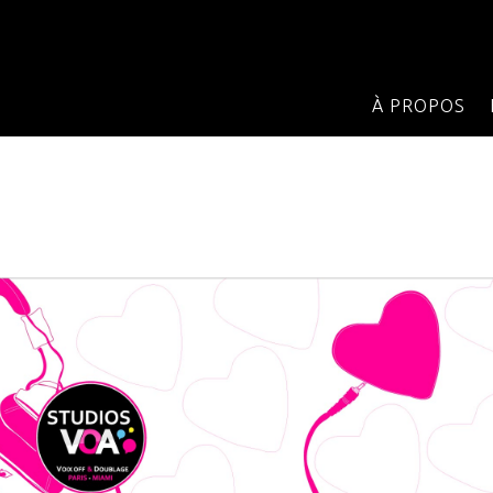
À PROPOS