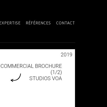
EXPERTISE
RÉFÉRENCES
CONTACT