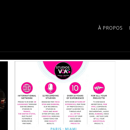
À PROPOS